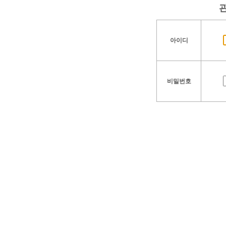
아이디
비밀번호